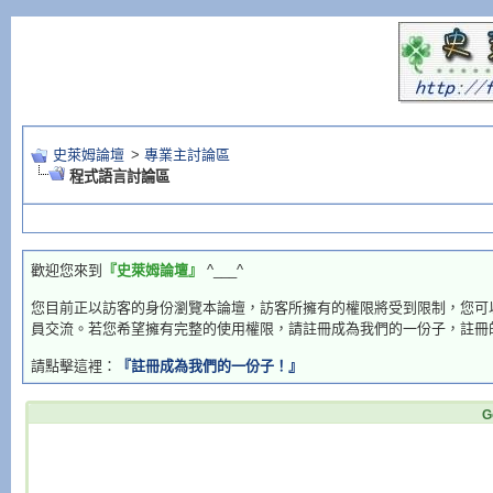
史萊姆論壇
>
專業主討論區
程式語言討論區
歡迎您來到
『史萊姆論壇』
^___^
您目前正以訪客的身份瀏覽本論壇，訪客所擁有的權限將受到限制，您可
員交流。若您希望擁有完整的使用權限，請註冊成為我們的一份子，註冊
請點擊這裡：
『註冊成為我們的一份子！』
G