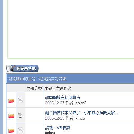
討論區中的主題
: 程式語言討論區
主題分類
主題
/
主題作者
請問關於布斯演算法
2005-12-27
作者: saltv2
組合語言作業又來了...小弟誠心拜託大家...
2005-12-23
作者: kinco
請教一VB問題
iinlove