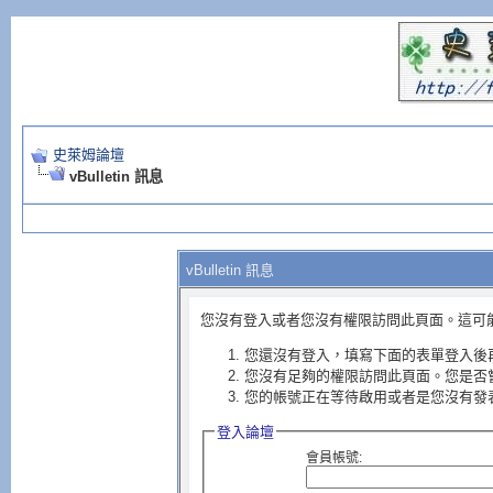
史萊姆論壇
vBulletin 訊息
vBulletin 訊息
您沒有登入或者您沒有權限訪問此頁面。這可
您還沒有登入，填寫下面的表單登入後
您沒有足夠的權限訪問此頁面。您是否
您的帳號正在等待啟用或者是您沒有發
登入論壇
會員帳號: