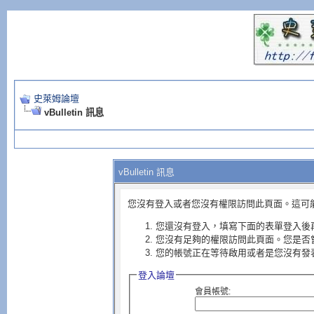
史萊姆論壇
vBulletin 訊息
vBulletin 訊息
您沒有登入或者您沒有權限訪問此頁面。這可
您還沒有登入，填寫下面的表單登入後
您沒有足夠的權限訪問此頁面。您是否
您的帳號正在等待啟用或者是您沒有發
登入論壇
會員帳號: