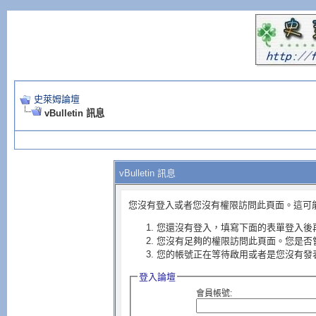
史萊姆論壇
vBulletin 訊息
vBulletin 訊息
您沒有登入或者您沒有權限訪問此頁面。這可
您還沒有登入，填寫下面的表單登入後
您沒有足夠的權限訪問此頁面。您是否
您的帳號正在等待啟用或者是您沒有發
登入論壇
會員帳號: