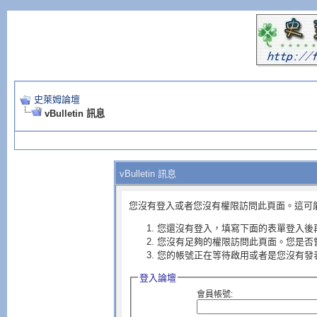
史萊姆論壇
vBulletin 訊息
vBulletin 訊息
您沒有登入或者您沒有權限訪問此頁面。這可
您還沒有登入，填寫下面的表單登入後
您沒有足夠的權限訪問此頁面。您是否
您的帳號正在等待啟用或者是您沒有發
登入論壇
會員帳號: