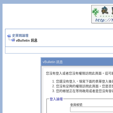
史萊姆論壇
vBulletin 訊息
vBulletin 訊息
您沒有登入或者您沒有權限訪問此頁面。這可
您還沒有登入，填寫下面的表單登入後
您沒有足夠的權限訪問此頁面。您是否
您的帳號正在等待啟用或者是您沒有發
登入論壇
會員帳號: