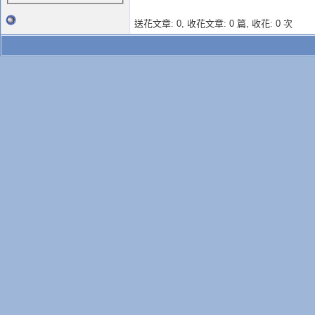
送花文章: 0,
收花文章: 0 篇, 收花: 0 次