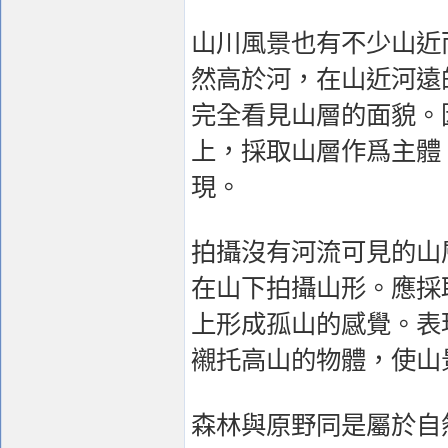
山川風景也有不少山近
然高於河，在山近河遠
完全看見山層的面貌。
上，採取山層作爲主體
現。
拍攝沒有河流可見的山
在山下拍攝山形。應採
上形成孤山的感覺。表
襯托高山的物體，使山
森林與原野同是屬於自