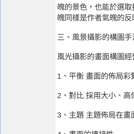
魄的景色，也能於選取
魄同樣是作者氣魄的反
三、風景攝影的構圖手
風光攝影的畫面構圖經
1、平衡 畫面的佈局
2、對比 採用大小、
3、主題 主題佈局在