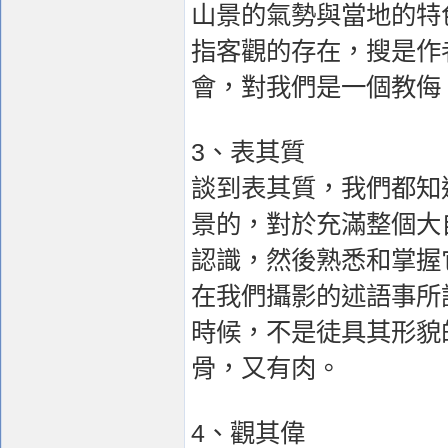
山景的氣勢與當地的特
指客觀的存在，搜是作
會，對我們是一個教侮
3、表其質
談到表其質，我們都知
景的，對於充滿整個大
認識，然後熟悉和掌握
在我們攝影的述語事所
時候，不是徒具其形貌
骨，又有肉。
4、觀其偉