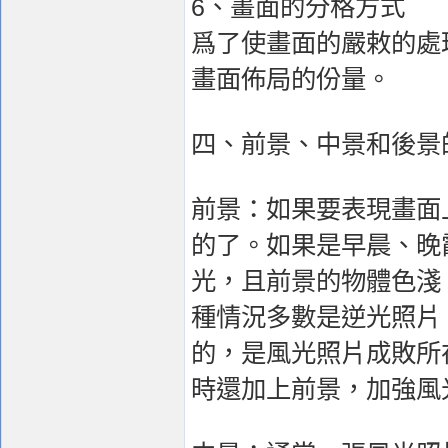
6、畫面的分格方式
爲了使畫面的嚴敕的處
畫面佈局的份量。
四、前景、中景和後景
前景：如果要表現畫面
的了。如果是早晨、晚
光，且前景的物體色淺
種情況多數是逆光照片
的，是風光照片成敗所
時還加上前景，加強風