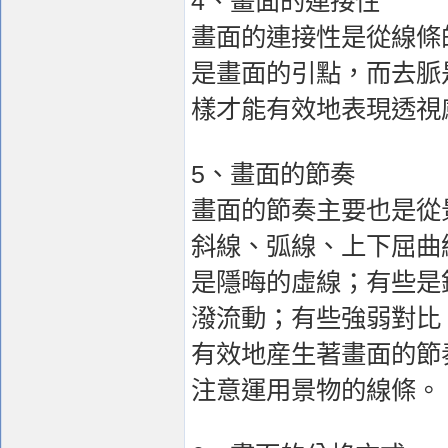
4、畫面的連接性
畫面的連接性是從線條
是畫面的引點，而去脈
樣才能有效地表現透視
5、畫面的節奏
畫面的節奏主要也是從
斜線、弧線、上下屈曲
是隱晦的虛線；有些是
潑流動；有些強弱對比
有效地産生著畫面的節
注意運用景物的線條。