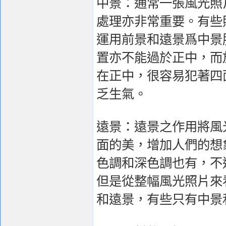
中景：通常一張風光照
處理亦非常重要。有些
運用前景和遠景爲中景
置亦不能過於正中，而
在正中，很容易犯著四
乏生氣。
遠景：遠景之作用將風
面的美，增加人們的想
色調和深色調也有，不
但是從整幅風光照片來
和遠景，有些只有中景