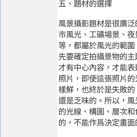
五、題材的選擇
風景攝影題材是很廣泛
市風光、工礦場景、夜
等，都屬於風光的範圍
先要確定拍攝景物的主
才有中心內容，才能表
照片，即使這張照片的
樣鮮，也終於是失敗的
還是乏味的。所以，風
的光線、構圖、層次和
的，不能作爲決定畫面