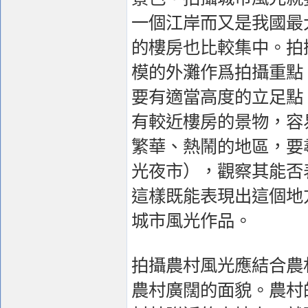
一個江岸而又是我國最
的樓房也比較集中。拍
模的外灘作爲拍攝重點
要有適當高度的立足點
有較近樓房的景物，容
繁華、熱鬧的地區，要
光夜市），觀察其能否
這樣既能表現出這個地
城市風光作品。
拍攝農村風光應結合農
農村廣闊的面貌。農村