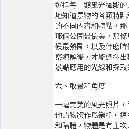
選擇每一類風光攝影的
地知道景物的各類特點
的不同內容和特點，那
那個公園最優美，那條
候最熱鬧，以及什麽時
察瞭解後，才能選擇出
景點應用的光線和採取
六、取景和角度
一幅完美的風光照片，
他的物體作爲襯托。這
和陪體，物體是有主次