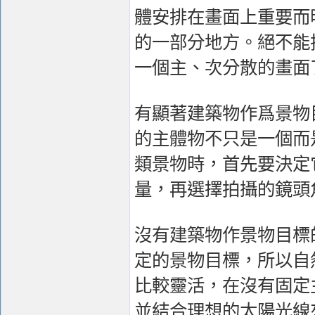
體安排在畫面上重要而
的一部分地方。絕不能
一個主、次分散的畫面
有顯著建築物作爲景物
的主體物不只是一個而
類景物時，首先要決定
量，再選擇拍攝的鏡頭
沒有建築物作景物目標
定的景物目標，所以自
比較靈活，在沒有固定
並結合理想的太陽光線