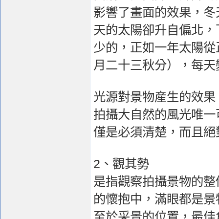
影響了畫面的效果，冬
天的太陽卻升自偏北，
少的，正如一年太陽從
月二十三秋分），每天變
光源對景物産生的效果
拍攝大自然的風光唯一
僅是必須清楚，而且絕
2、觀其勢
是指觀察拍攝景物的整
的懷抱中，滿眼都是景
至於采景的位置，最佳