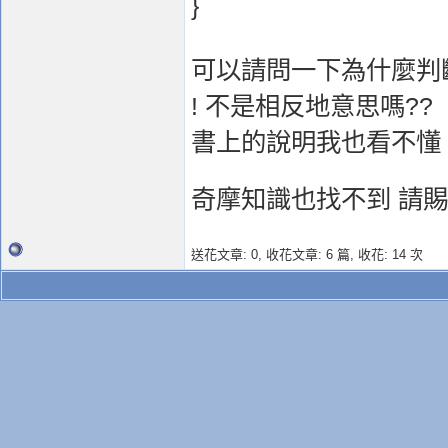
}
可以請問一下為什麼判斷是
! 不是相反地意思嗎?
書上的說明我也看不懂 
奇摩知識也找不到 請
送花文章: 0,
收花文章: 6 篇, 收花: 14 次