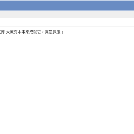
葬 大就有本事來成就它，真是佩服﹗