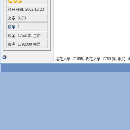
註冊日期: 2002-12-23
文章: 8173
精華
: 1
現金: 1755101 金幣
資產: 1792088 金幣
送花文章: 71895,
收花文章: 7769 篇, 收花: 4