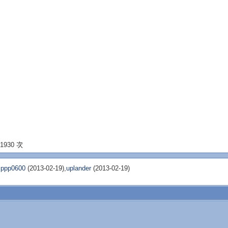
1930 次
,
ppp0600
(2013-02-19),
uplander
(2013-02-19)