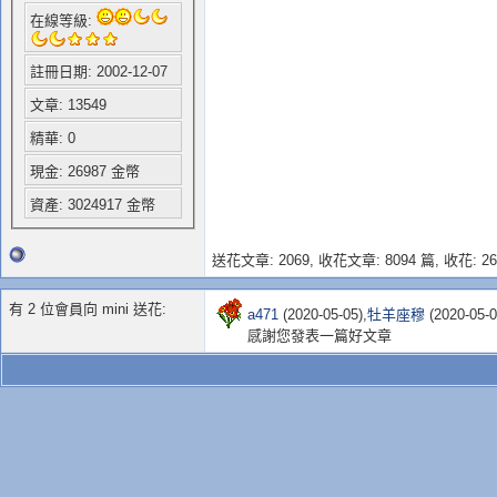
在線等級:
註冊日期: 2002-12-07
文章: 13549
精華: 0
現金: 26987 金幣
資產: 3024917 金幣
送花文章: 2069,
收花文章: 8094 篇, 收花: 26
有 2 位會員向 mini 送花:
a471
(2020-05-05),
牡羊座穆
(2020-05-0
感謝您發表一篇好文章