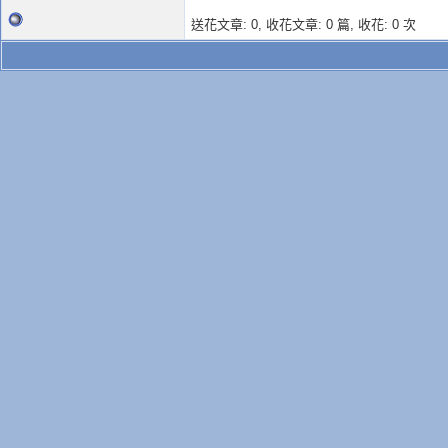
送花文章: 0,
收花文章: 0 篇, 收花: 0 次