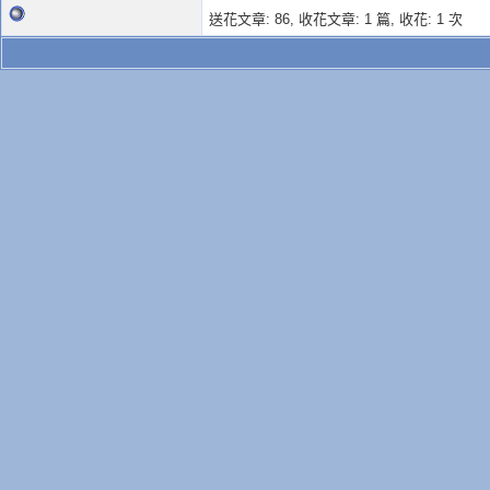
送花文章: 86,
收花文章: 1 篇, 收花: 1 次