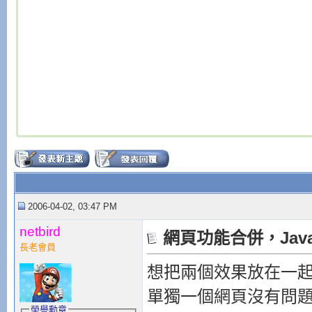
2006-04-02, 03:47 PM
netbird
網頁功能合併，Java
長老會員
想把兩個效果放在一
單獨一個網頁沒有問
榮譽勳章