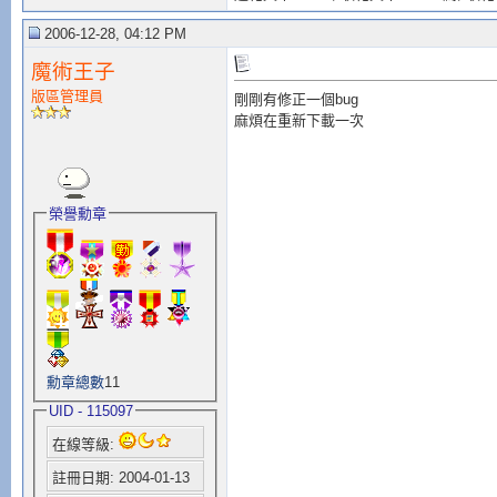
2006-12-28, 04:12 PM
魔術王子
版區管理員
剛剛有修正一個bug
麻煩在重新下載一次
榮譽勳章
勳章總數
11
UID - 115097
在線等級:
註冊日期: 2004-01-13