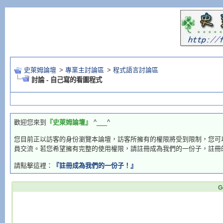
史萊姆論壇
>
專業主討論區
>
程式語言討論區
討論 - 自己寫的看圖程式
歡迎您來到
『史萊姆論壇』
^___^
您目前正以訪客的身份瀏覽本論壇，訪客所擁有的權限將受到限制，您可
員交流。若您希望擁有完整的使用權限，請註冊成為我們的一份子，註冊
請點擊這裡：
『註冊成為我們的一份子！』
G