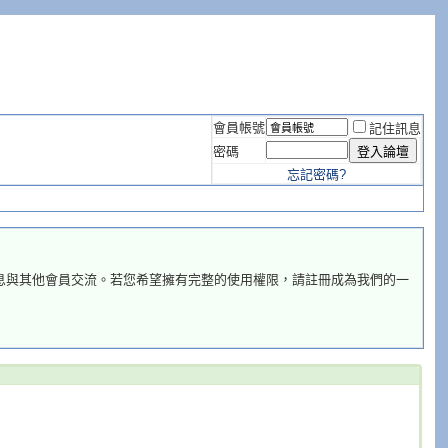
會員帳號
記住訊息
密碼
忘記密碼?
息與其他會員交流。若您希望擁有完整的使用權限，請註冊成為我們的一