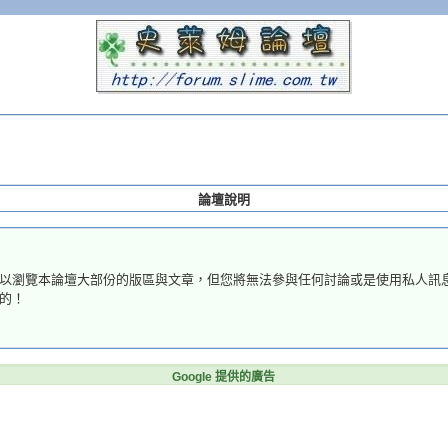
論壇說明
以瀏覽本論壇大部份的版區與文章，但您將無法參與任何討論或是使用私人訊
的！
Google 提供的廣告