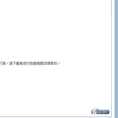
行為，請下載者自行負擔相關法律責任。