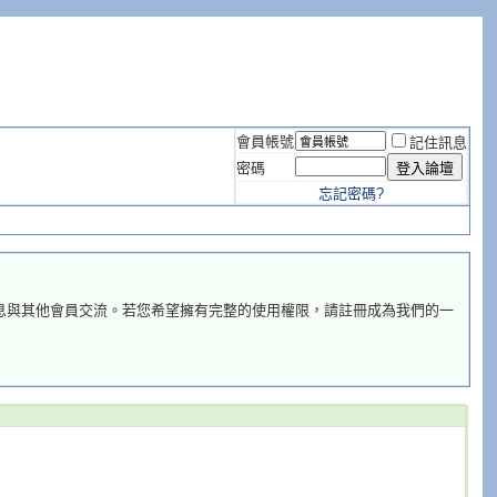
會員帳號
記住訊息
密碼
忘記密碼?
息與其他會員交流。若您希望擁有完整的使用權限，請註冊成為我們的一