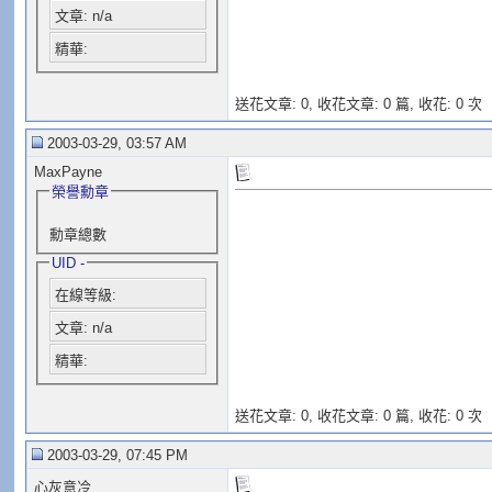
文章: n/a
精華:
送花文章: 0,
收花文章: 0 篇, 收花: 0 次
2003-03-29, 03:57 AM
MaxPayne
榮譽勳章
X
勳章總數
UID -
在線等級:
文章: n/a
精華:
送花文章: 0,
收花文章: 0 篇, 收花: 0 次
2003-03-29, 07:45 PM
心灰意冷