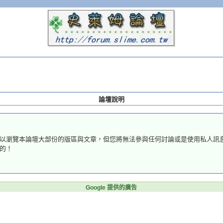
論壇說明
以瀏覽本論壇大部份的版區與文章，但您將無法參與任何討論或是使用私人訊
的！
Google 提供的廣告