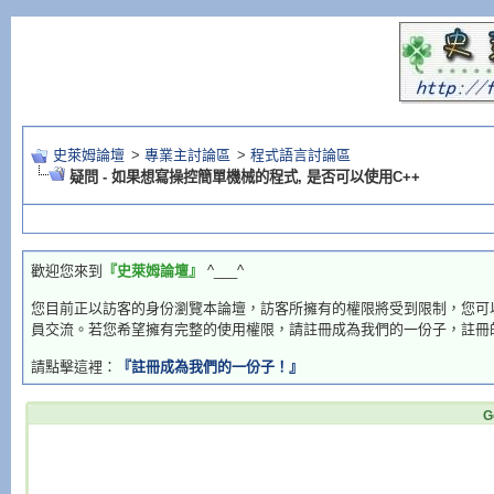
史萊姆論壇
>
專業主討論區
>
程式語言討論區
疑問 - 如果想寫操控簡單機械的程式, 是否可以使用C++
歡迎您來到
『史萊姆論壇』
^___^
您目前正以訪客的身份瀏覽本論壇，訪客所擁有的權限將受到限制，您可
員交流。若您希望擁有完整的使用權限，請註冊成為我們的一份子，註冊
請點擊這裡：
『註冊成為我們的一份子！』
G