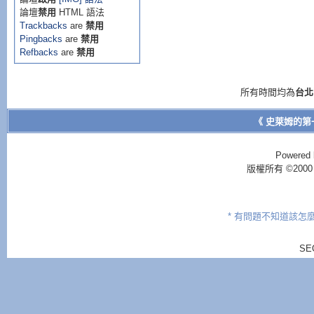
論壇
禁用
HTML 語法
Trackbacks
are
禁用
Pingbacks
are
禁用
Refbacks
are
禁用
所有時間均為
台北
《 史萊姆的第
Powered 
版權所有 ©2000 - 2
* 有問題不知道該怎
SE