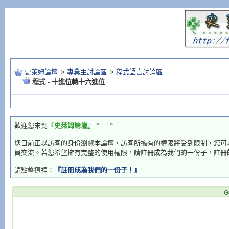
史萊姆論壇
>
專業主討論區
>
程式語言討論區
程式 - 十進位轉十六進位
歡迎您來到
『史萊姆論壇』
^___^
您目前正以訪客的身份瀏覽本論壇，訪客所擁有的權限將受到限制，您可
員交流。若您希望擁有完整的使用權限，請註冊成為我們的一份子，註冊
請點擊這裡：
『註冊成為我們的一份子！』
G