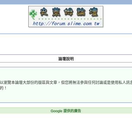
論壇說明
以瀏覽本論壇大部份的版區與文章，但您將無法參與任何討論或是使用私人訊
的！
Google 提供的廣告