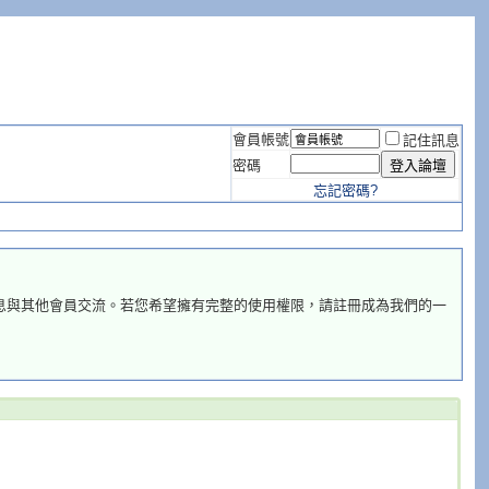
會員帳號
記住訊息
密碼
忘記密碼?
息與其他會員交流。若您希望擁有完整的使用權限，請註冊成為我們的一