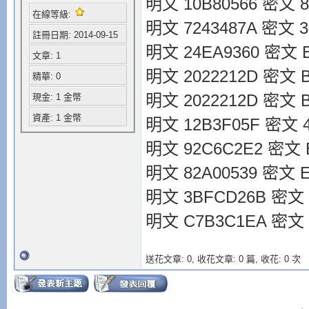
明文 10B80566 密文 8
在線等級:
明文 7243487A 密文 3
註冊日期: 2014-09-15
明文 24EA9360 密文 E
文章: 1
明文 2022212D 密文 B
精華: 0
明文 2022212D 密文 B
現金: 1 金幣
資產: 1 金幣
明文 12B3F05F 密文 4
明文 92C6C2E2 密文 
明文 82A00539 密文 E
明文 3BFCD26B 密文 
明文 C7B3C1EA 密文 
送花文章: 0,
收花文章: 0 篇, 收花: 0 次