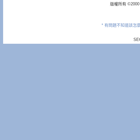
版權所有 ©2000 - 2
* 有問題不知道該怎
SE