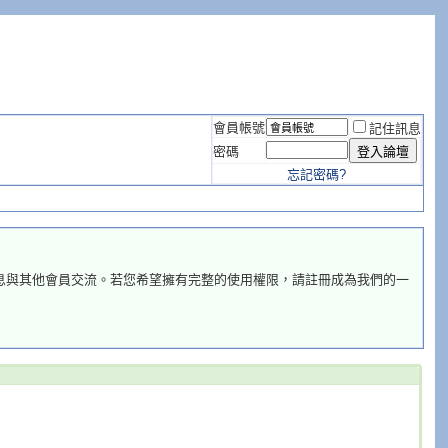
會員帳號
記住訊息
密碼
忘記密碼?
息與其他會員交流。若您希望擁有完整的使用權限，請註冊成為我們的一