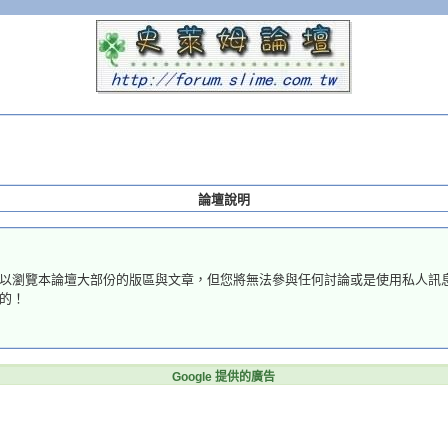
論壇說明
以瀏覽本論壇大部份的版區與文章，但您將無法參與任何討論或是使用私人訊
的！
Google 提供的廣告