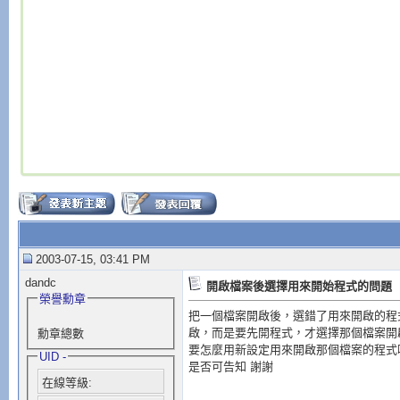
2003-07-15, 03:41 PM
dandc
開啟檔案後選擇用來開始程式的問題
榮譽勳章
把一個檔案開啟後，選錯了用來開啟的程
啟，而是要先開程式，才選擇那個檔案開
勳章總數
要怎麼用新設定用來開啟那個檔案的程式
UID -
是否可告知 謝謝
在線等級: