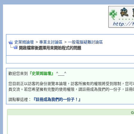
史萊姆論壇
>
專業主討論區
>
一般電腦疑難討論區
開啟檔案後選擇用來開始程式的問題
歡迎您來到
『史萊姆論壇』
^___^
您目前正以訪客的身份瀏覽本論壇，訪客所擁有的權限將受到限制，您可
員交流。若您希望擁有完整的使用權限，請註冊成為我們的一份子，註冊
請點擊這裡：
『註冊成為我們的一份子！』
G