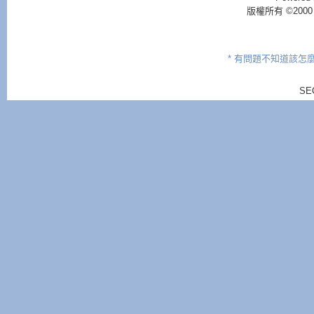
版權所有 ©2000 - 2
* 有問題不知道該怎
SE