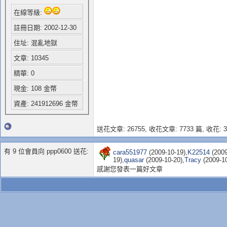
在線等級:
註冊日期: 2002-12-30
住址: 混亂地獄
文章: 10345
精華: 0
現金: 108 金幣
資產: 241912696 金幣
送花文章: 26755,
收花文章: 7733 篇, 收花: 3
有 9 位會員向 ppp0600 送花:
cara551977
(2009-10-19),
K22514
(2009
19),
quasar
(2009-10-20),
Tracy
(2009-10
感謝您發表一篇好文章