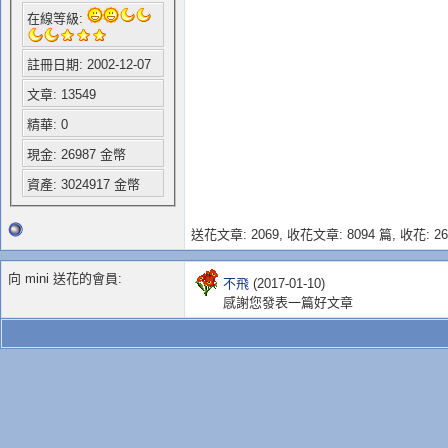
在線等級:
註冊日期: 2002-12-07
文章: 13549
精華: 0
現金: 26987 金幣
資產: 3024917 金幣
送花文章: 2069,
收花文章: 8094 篇, 收花: 26
向 mini 送花的會員:
不飛
(2017-01-10)
感謝您發表一篇好文章