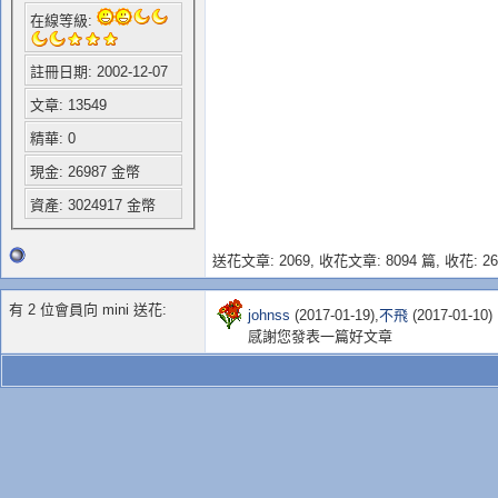
在線等級:
註冊日期: 2002-12-07
文章: 13549
精華: 0
現金: 26987 金幣
資產: 3024917 金幣
送花文章: 2069,
收花文章: 8094 篇, 收花: 26
有 2 位會員向 mini 送花:
johnss
(2017-01-19),
不飛
(2017-01-10)
感謝您發表一篇好文章