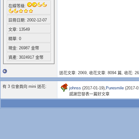
在線等級:
註冊日期: 2002-12-07
文章: 13549
精華: 0
現金: 26987 金幣
資產: 3024917 金幣
送花文章: 2069,
收花文章: 8094 篇, 收花: 26
有 3 位會員向 mini 送花:
johnss
(2017-01-19),
Puresmile
(2017-0
感謝您發表一篇好文章