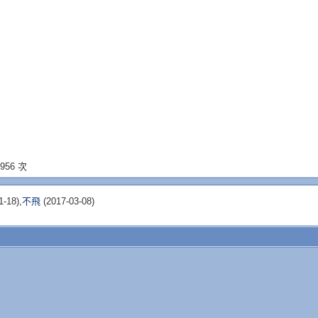
956 次
1-18),
不飛
(2017-03-08)