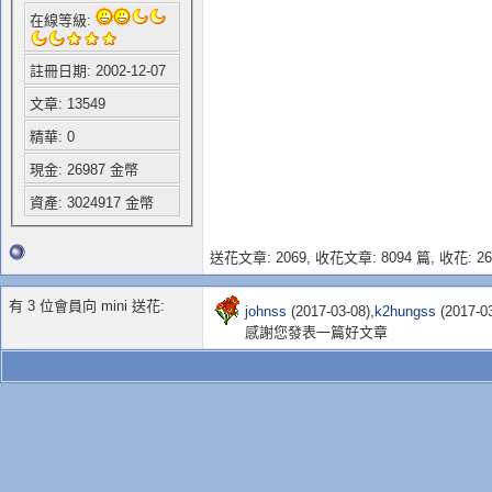
在線等級:
註冊日期: 2002-12-07
文章: 13549
精華: 0
現金: 26987 金幣
資產: 3024917 金幣
送花文章: 2069,
收花文章: 8094 篇, 收花: 26
有 3 位會員向 mini 送花:
johnss
(2017-03-08),
k2hungss
(2017-03
感謝您發表一篇好文章