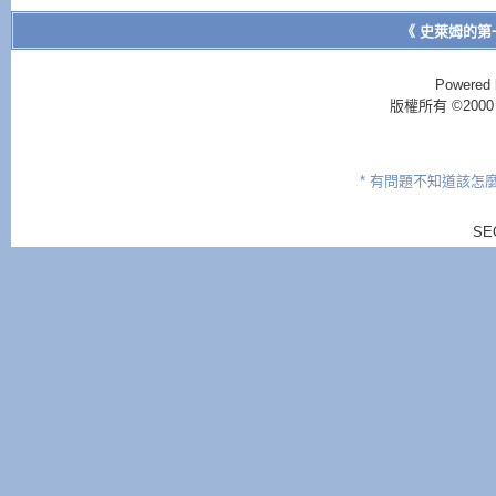
《 史萊姆的第
Powered 
版權所有 ©2000 - 2
* 有問題不知道該怎
SE