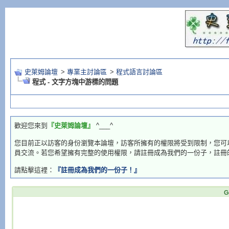
史萊姆論壇
>
專業主討論區
>
程式語言討論區
程式 - 文字方塊中游標的問題
歡迎您來到
『史萊姆論壇』
^___^
您目前正以訪客的身份瀏覽本論壇，訪客所擁有的權限將受到限制，您可
員交流。若您希望擁有完整的使用權限，請註冊成為我們的一份子，註冊
請點擊這裡：
『註冊成為我們的一份子！』
G