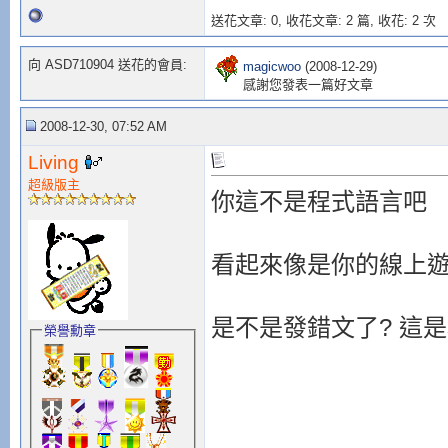
送花文章: 0,
收花文章: 2 篇, 收花: 2 次
向 ASD710904 送花的會員:
magicwoo
(2008-12-29)
感謝您發表一篇好文章
2008-12-30, 07:52 AM
Living
超級版主
你這不是程式語言吧
看起來像是你的線上
是不是發錯文了? 這
榮譽勳章