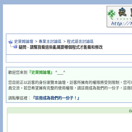
史萊姆論壇
>
專業主討論區
>
程式語言討論區
疑問 - 請幫我看這些亂碼要哪個程式才能看和修改
歡迎您來到
『史萊姆論壇』
^___^
您目前正以訪客的身份瀏覽本論壇，訪客所擁有的權限將受到限制，您可
員交流。若您希望擁有完整的使用權限，請註冊成為我們的一份子，註冊
請點擊這裡：
『註冊成為我們的一份子！』
G