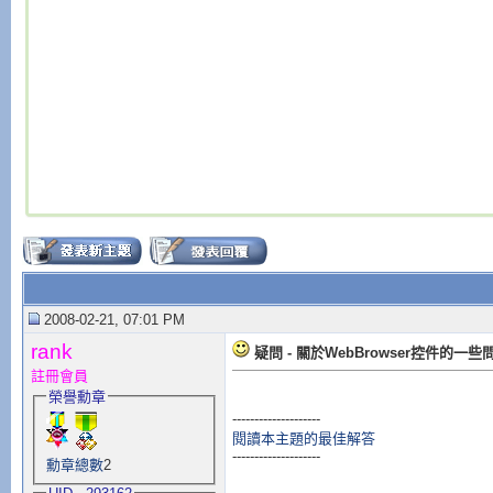
2008-02-21, 07:01 PM
rank
疑問 - 關於WebBrowser控件的一些
註冊會員
榮譽勳章
--------------------
閱讀本主題的最佳解答
--------------------
勳章總數
2