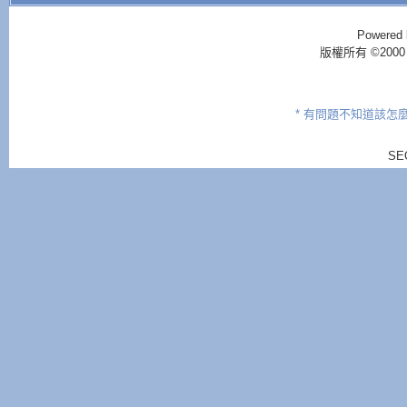
Powered 
版權所有 ©2000 - 2
* 有問題不知道該怎
SE