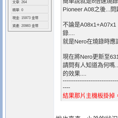
簡單說就是8倍速燒
文章: 264
Pioneer A08之後..
精華: 0
現金: 15973 金幣
不論是A08x1+A07x1
資產: 20983 金幣
錄....
就是Nero在燒錄時應
現在將Nero更新至631
請問有人知道為何嗎..
的效果....
------------------------------
----
結果那片主機板掛掉，