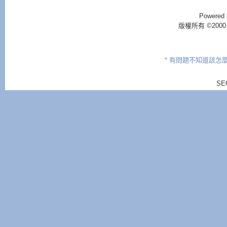
Powered 
版權所有 ©2000 - 2
* 有問題不知道該怎
SE