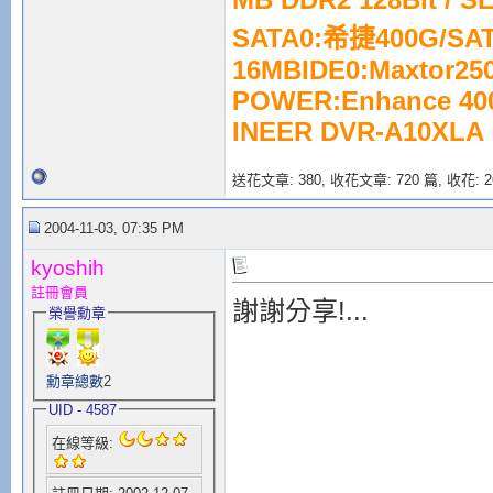
SATA0:希捷400G/SATA
16MBIDE0:Maxtor250
POWER:Enhance 40
INEER DVR-A10XLA
送花文章: 380,
收花文章: 720 篇, 收花: 2
2004-11-03, 07:35 PM
kyoshih
註冊會員
謝謝分享!...
榮譽勳章
勳章總數
2
UID - 4587
在線等級: