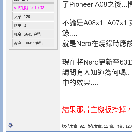
了Pioneer A08之後.
VIP期限: 2010-02
文章: 126
不論是A08x1+A07x1 
精華: 0
錄....
現金: 5643 金幣
就是Nero在燒錄時應
資產: 10683 金幣
現在將Nero更新至631
請問有人知道為何嗎.. 
中的效果....
-----------------------------
----------
結果那片主機板掛掉，
送花文章: 92,
收花文章: 12 篇, 收花: 128