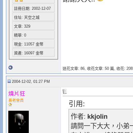
註冊日期: 2002-12-07
住址: 天空之城
文章: 329
精華: 0
現金: 11057 金幣
資產: 16097 金幣
送花文章: 86,
收花文章: 50 篇, 收花: 208
2004-12-02, 01:27 PM
燒片狂
長老會員
引用:
作者:
kkjolin
請問一下大大，小弟