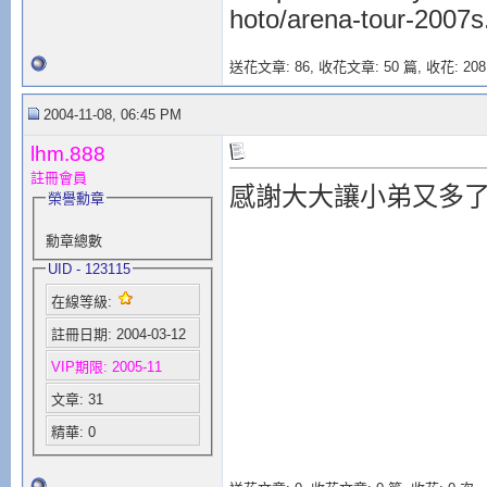
送花文章: 86,
收花文章: 50 篇, 收花: 208
2004-11-08, 06:45 PM
lhm.888
註冊會員
感謝大大讓小弟又多
榮譽勳章
勳章總數
UID - 123115
在線等級:
註冊日期: 2004-03-12
VIP期限: 2005-11
文章: 31
精華: 0