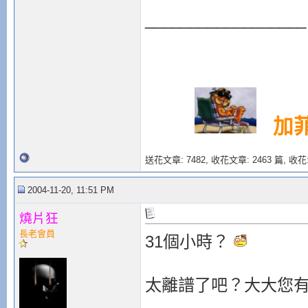
__________________
加
送花文章: 7482,
收花文章: 2463 篇, 收花:
2004-11-20, 11:51 PM
燒片狂
長老會員
31個小時？
太離譜了吧？大大您