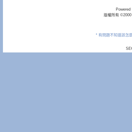
Powered 
版權所有 ©2000 - 2
* 有問題不知道該怎
SE