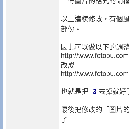
上傳圖片的格式的副檔
以上這樣修改，有個
部份。
因此可以做以下的調整，
http
:
//www.fotopu.com
改成
http
:
//www.fotopu.com
也就是把
-3
去掉就好了 
最後把修改的「圖片
了