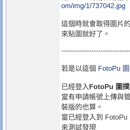
om/img/1/737042.jpg
這個時就會取得圖片的
來貼圖就好了。
-----------------------------
若是以這個
FotoPu 
已經登入
FotoPu 圖撲
當有申請帳號上傳與管
裝版的也算。
當已經登入到 Foto
來測試發現