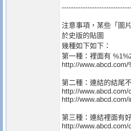
-----------------------------
注意事項，某些「圖
於史版的貼圖
幾種如下如下：
第一種：裡面有 %1%
http
:
//www.abcd.co
第二種：連結的結尾
http
:
//www.abcd.com/
http
:
//www.abcd.com/
第三種：連結裡面有好幾
http
:
//www.abcd.com/c