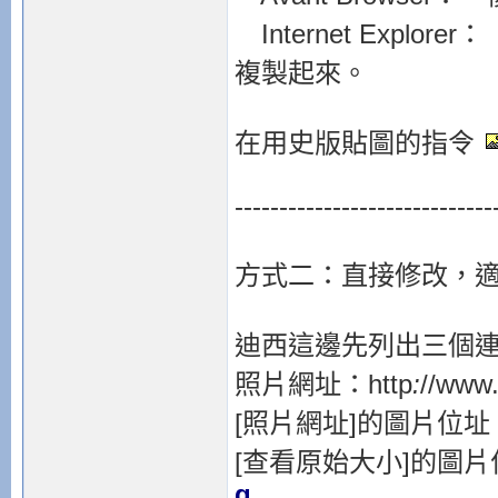
Internet Exp
複製起來。
在用史版貼圖的指令
-----------------------------
方式二：直接修改，
迪西這邊先列出三個
照片網址：http
:
//www.
[照片網址]的圖片位址：
[查看原始大小]的圖片位
g