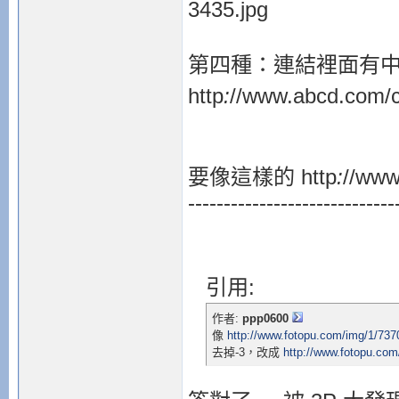
3435.jpg
第四種：連結裡面有
http
:
//www.abcd.co
要像這樣的 http
:
//ww
-----------------------------
引用:
作者:
ppp0600
像
http://www.fotopu.com/img/1/737
去掉-3，改成
http://www.fotopu.com