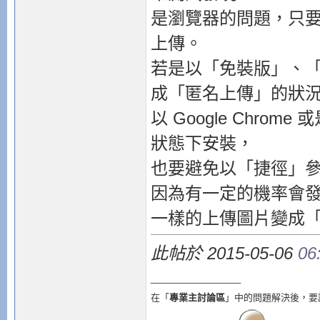
是瀏覽器的問題，只
上傳。
若是以「免裝版」、
成「匿名上傳」的狀
以 Google Chrome 
狀態下安裝，
也要避免以「捷徑」
因為有一定的機率會
一樣的上傳圖片變成
此帖於 2015-05-06
06
__________________
在「
專業主討論區
」中的問題解決後，要