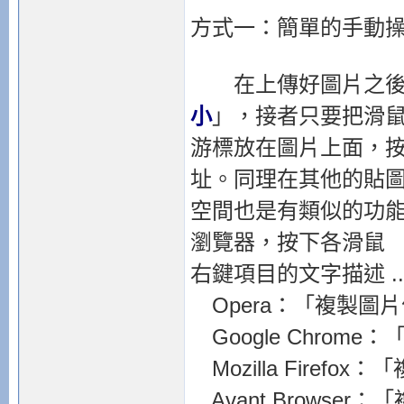
方式一：簡單的手動
在上傳好圖片之後
小
」，接者只要把滑
游標放在圖片上面，
址。同理在其他的貼
空間也是有類似的功
瀏覽器，按下各滑鼠
右鍵項目的文字描述 ..
Opera：「複製圖
Google Chrom
Mozilla Firefo
Avant Browser