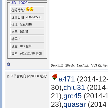
UID - 19602
在線等級:
註冊日期: 2002-12-30
住址: 混亂地獄
文章: 10345
精華: 0
現金: 108 金幣
資產: 241912696 金幣
送花文章: 26755,
收花文章: 7733 篇, 收花
有 9 位會員向 ppp0600 送花:
a471
(2014-12-
30),
chiu31
(2014-
21),
grc45
(2014-1
23),
quasar
(2014-