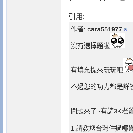
引用:
作者:
cara551977
沒有選擇題啦
有填充提來玩玩吧
不過您的功力都是詳
問題來了~有請3K老
1.請教您台灣住過哪