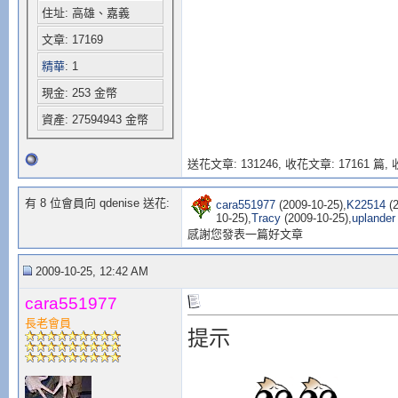
住址: 高雄、嘉義
文章: 17169
精華
: 1
現金: 253 金幣
資產: 27594943 金幣
送花文章: 131246,
收花文章: 17161 篇, 收
有 8 位會員向 qdenise 送花:
cara551977
(2009-10-25),
K22514
(2
10-25),
Tracy
(2009-10-25),
uplander
感謝您發表一篇好文章
2009-10-25, 12:42 AM
cara551977
長老會員
提示