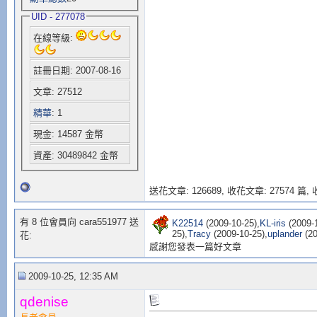
UID - 277078
在線等級:
註冊日期: 2007-08-16
文章: 27512
精華
: 1
現金: 14587 金幣
資產: 30489842 金幣
送花文章: 126689,
收花文章: 27574 篇, 收
有 8 位會員向 cara551977 送
K22514
(2009-10-25),
KL-iris
(2009-1
25),
Tracy
(2009-10-25),
uplander
(20
花:
感謝您發表一篇好文章
2009-10-25, 12:35 AM
qdenise