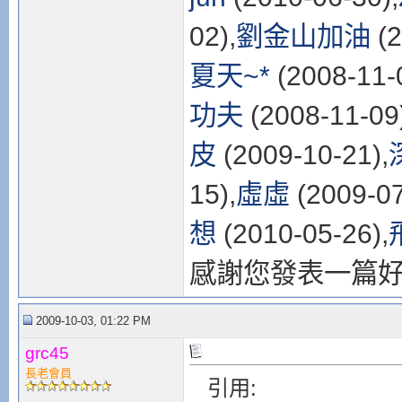
02),
劉金山加油
(2
夏天~*
(2008-11-
功夫
(2008-11-09
皮
(2009-10-21),
15),
虛虛
(2009-07
想
(2010-05-26),
感謝您發表一篇
2009-10-03, 01:22 PM
grc45
長老會員
引用: