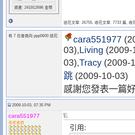
資產: 241912696 金幣
送花文章: 26755,
收花文章: 7733 篇, 收花
有 7 位會員向 ppp0600 送花:
cara551977
(2
03),
Living
(2009-1
03),
Tracy
(2009-1
跳
(2009-10-03)
感謝您發表一篇
2009-10-03, 07:35 PM
cara551977
長老會員
引用: