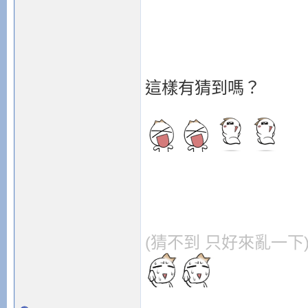
這樣有猜到嗎？
(猜不到 只好來亂一下