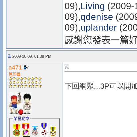
09),
Living
(2009-1
09),
qdenise
(2009
09),
uplander
(200
感謝您發表一篇
2009-10-09, 01:08 PM
a471
管理員
下回網聚...3P可以開加
榮譽勳章