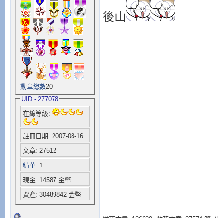
後山
勳章總數
20
UID - 277078
在線等級:
註冊日期: 2007-08-16
文章: 27512
精華
: 1
現金: 14587 金幣
資產: 30489842 金幣