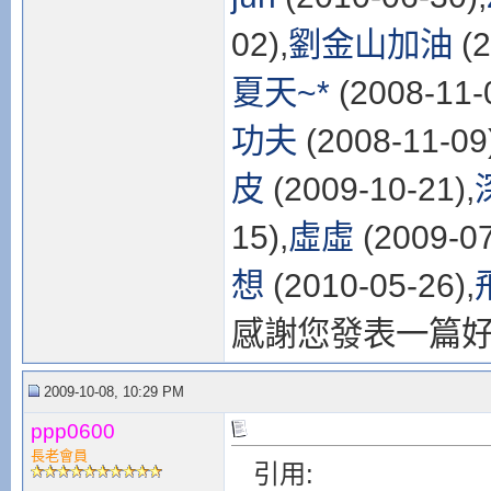
02),
劉金山加油
(2
夏天~*
(2008-11-
功夫
(2008-11-09
皮
(2009-10-21),
15),
虛虛
(2009-07
想
(2010-05-26),
感謝您發表一篇
2009-10-08, 10:29 PM
ppp0600
長老會員
引用: