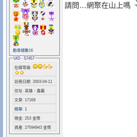
請問…網聚在山上嗎
勳章總數
16
UID - 57457
在線等級:
註冊日期: 2003-04-11
住址: 高雄、嘉義
文章: 17169
精華
: 1
現金: 253 金幣
資產: 27594943 金幣