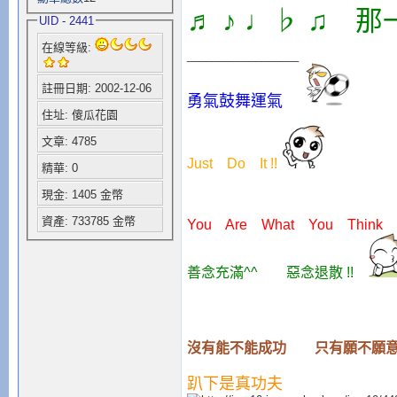
♬ ♪ ♩♭ ♫ 
UID - 2441
在線等級:
__________________
註冊日期: 2002-12-06
勇氣鼓舞運氣
住址: 傻瓜花園
文章: 4785
Just Do It !!
精華: 0
現金: 1405 金幣
資產: 733785 金幣
You Are What You Think
善念充滿^^ 惡念退散 !!
沒有能不能成功 只有願不願意
趴下是真功夫