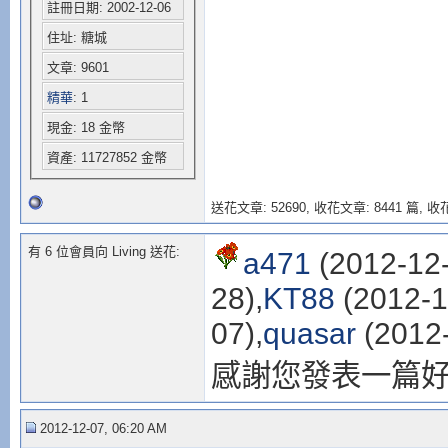
註冊日期: 2002-12-06
住址: 糖城
文章: 9601
精華
: 1
現金: 18 金幣
資產: 11727852 金幣
送花文章: 52690,
收花文章: 8441 篇, 收花
有 6 位會員向 Living 送花:
a471
(2012-12-
28),
KT88
(2012-1
07),
quasar
(2012-
感謝您發表一篇
2012-12-07, 06:20 AM