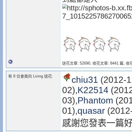
送花文章: 52690,
收花文章: 8441 篇, 收花
有 8 位會員向 Living 送花:
chiu31
(2012-1
02),
K22514
(2012
03),
Phantom
(201
01),
quasar
(2012-
感謝您發表一篇