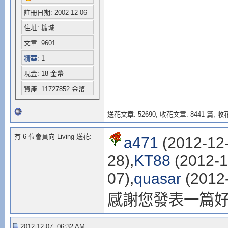
註冊日期: 2002-12-06
住址: 糖城
文章: 9601
精華
: 1
現金: 18 金幣
資產: 11727852 金幣
送花文章: 52690,
收花文章: 8441 篇, 收花
有 6 位會員向 Living 送花:
a471
(2012-12-
28),
KT88
(2012-1
07),
quasar
(2012-
感謝您發表一篇
2012-12-07, 06:32 AM