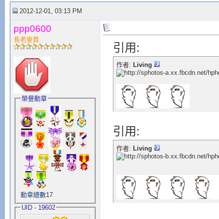
2012-12-01, 03:13 PM
ppp0600
長老會員
引用:
作者:
Living
榮譽勳章
引用:
作者:
Living
勳章總數
17
UID - 19602