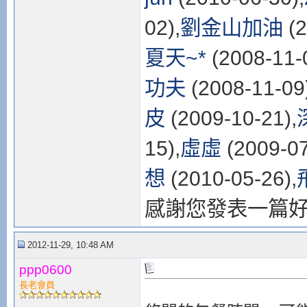
02),
劉金山加油
(2
夏天~*
(2008-11-
功夫
(2008-11-09
皮
(2009-10-21),
15),
虛虛
(2009-07
想
(2010-05-26),
感謝您發表一篇
2012-11-29, 10:48 AM
ppp0600
長老會員