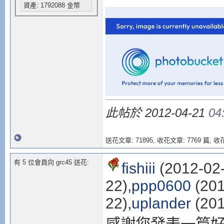
資產: 1792088 金幣
此帖於 2012-04-21
04
送花文章: 71895,
收花文章: 7769 篇, 收花
有 5 位會員向 grc45 送花:
fishiii
(2012-02-
22),
ppp0600
(201
22),
uplander
(201