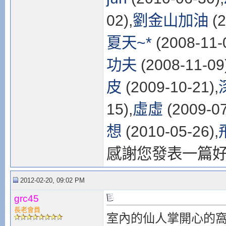
02),
劉金山加油
(2
夏天~*
(2008-11-
功夫
(2008-11-09
皮
(2009-10-21),
15),
虛虛
(2009-07
想
(2010-05-26),
感謝您發表一篇
2012-02-20, 09:02 PM
grc45
長老會員
室內的仙人掌開心的