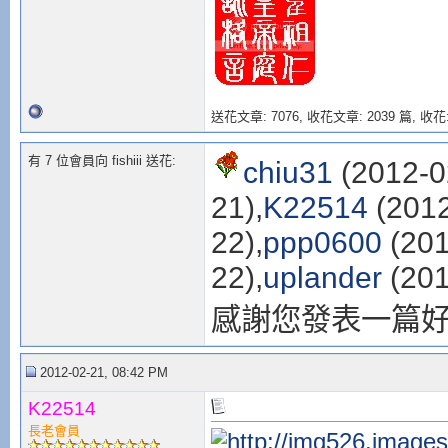
送花文章: 7076,
收花文章: 2039 篇, 收花:
有 7 位會員向 fishiii 送花:
chiu31
(2012-0
21),
K22514
(2012
22),
ppp0600
(201
22),
uplander
(201
感謝您發表一篇
2012-02-21, 08:42 PM
K22514
長老會員