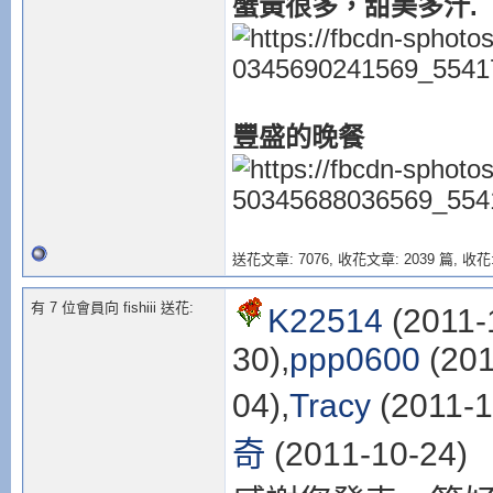
蟹黃很多，甜美多汁.
豐盛的晚餐
送花文章: 7076,
收花文章: 2039 篇, 收花:
有 7 位會員向 fishiii 送花:
K22514
(2011-
30),
ppp0600
(201
04),
Tracy
(2011-1
奇
(2011-10-24)