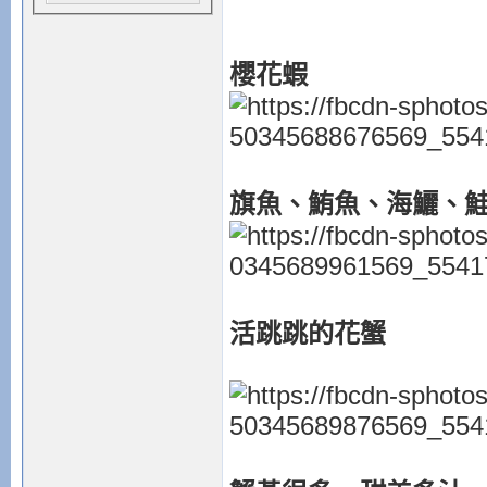
櫻花蝦
旗魚、鮪魚、海鱺、
活跳跳的花蟹