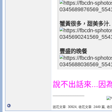
蟹黃很多，甜美多汁.
豐盛的晚餐
說不出話來...因為
__________________
送花文章: 30924,
收花文章: 2449 篇, 收花