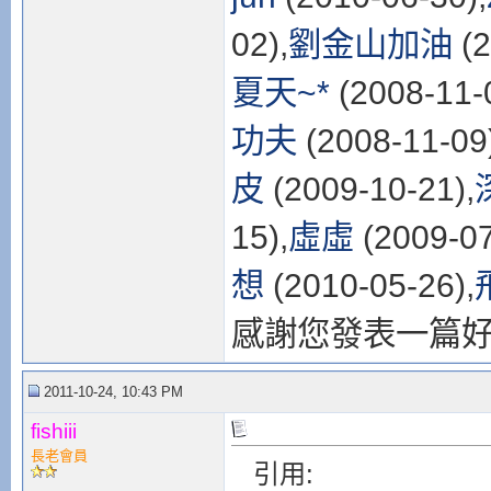
02),
劉金山加油
(2
夏天~*
(2008-11-
功夫
(2008-11-09
皮
(2009-10-21),
15),
虛虛
(2009-07
想
(2010-05-26),
感謝您發表一篇
2011-10-24, 10:43 PM
fishiii
長老會員
引用: